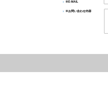
※E-MAIL
※お問い合わせ内容