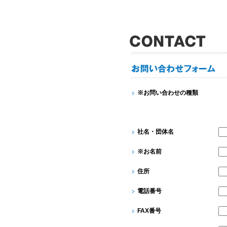
※お問い合わせの種類
社名・団体名
※お名前
住所
電話番号
FAX番号